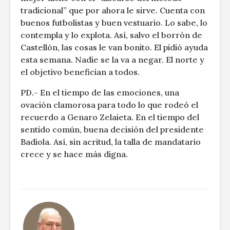
tradicional” que por ahora le sirve. Cuenta con
buenos futbolistas y buen vestuario. Lo sabe, lo
contempla y lo explota. Así, salvo el borrón de
Castellón, las cosas le van bonito. El pidió ayuda
esta semana. Nadie se la va a negar. El norte y
el objetivo benefician a todos.
PD.- En el tiempo de las emociones, una
ovación clamorosa para todo lo que rodeó el
recuerdo a Genaro Zelaieta. En el tiempo del
sentido común, buena decisión del presidente
Badiola. Así, sin acritud, la talla de mandatario
crece y se hace más digna.