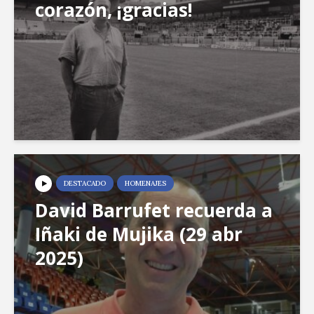
corazón, ¡gracias!
DESTACADO
HOMENAJES
David Barrufet recuerda a
Iñaki de Mujika (29 abr
2025)