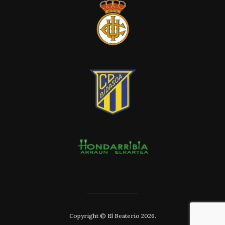
Copyright © El Beaterio 2026.