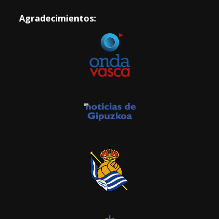
Agradecimientos: