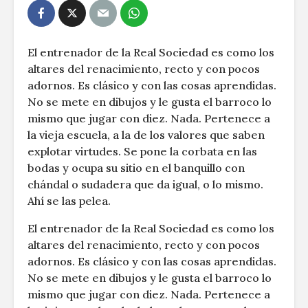
El entrenador de la Real Sociedad es como los
altares del renacimiento, recto y con pocos
adornos. Es clásico y con las cosas aprendidas.
No se mete en dibujos y le gusta el barroco lo
mismo que jugar con diez. Nada. Pertenece a
la vieja escuela, a la de los valores que saben
explotar virtudes. Se pone la corbata en las
bodas y ocupa su sitio en el banquillo con
chándal o sudadera que da igual, o lo mismo.
Ahí se las pelea.
El entrenador de la Real Sociedad es como los
altares del renacimiento, recto y con pocos
adornos. Es clásico y con las cosas aprendidas.
No se mete en dibujos y le gusta el barroco lo
mismo que jugar con diez. Nada. Pertenece a