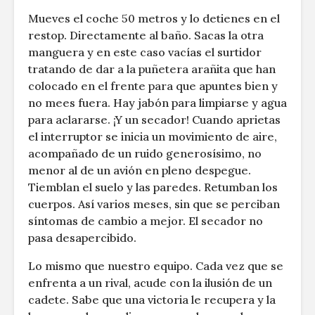
Mueves el coche 50 metros y lo detienes en el
restop. Directamente al baño. Sacas la otra
manguera y en este caso vacías el surtidor
tratando de dar a la puñetera arañita que han
colocado en el frente para que apuntes bien y
no mees fuera. Hay jabón para limpiarse y agua
para aclararse. ¡Y un secador! Cuando aprietas
el interruptor se inicia un movimiento de aire,
acompañado de un ruido generosísimo, no
menor al de un avión en pleno despegue.
Tiemblan el suelo y las paredes. Retumban los
cuerpos. Así varios meses, sin que se perciban
síntomas de cambio a mejor. El secador no
pasa desapercibido.
Lo mismo que nuestro equipo. Cada vez que se
enfrenta a un rival, acude con la ilusión de un
cadete. Sabe que una victoria le recupera y la