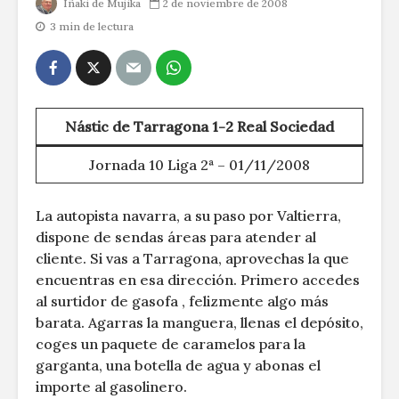
Iñaki de Mujika
2 de noviembre de 2008
3 min de lectura
Nástic de Tarragona 1-2 Real Sociedad
Jornada 10 Liga 2ª – 01/11/2008
La autopista navarra, a su paso por Valtierra,
dispone de sendas áreas para atender al
cliente. Si vas a Tarragona, aprovechas la que
encuentras en esa dirección. Primero accedes
al surtidor de gasofa , felizmente algo más
barata. Agarras la manguera, llenas el depósito,
coges un paquete de caramelos para la
garganta, una botella de agua y abonas el
importe al gasolinero.