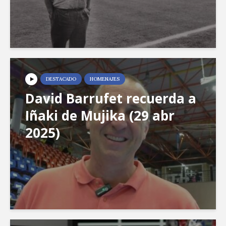
DESTACADO
HOMENAJES
David Barrufet recuerda a
Iñaki de Mujika (29 abr
2025)