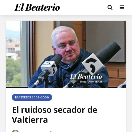
BEATERIOS 2008-2009
El ruidoso secador de
Valtierra