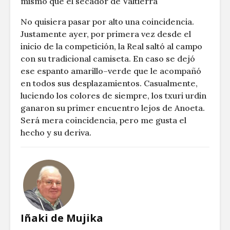
mismo que el secador de Valtierra
No quisiera pasar por alto una coincidencia.
Justamente ayer, por primera vez desde el
inicio de la competición, la Real saltó al campo
con su tradicional camiseta. En caso se dejó
ese espanto amarillo–verde que le acompañó
en todos sus desplazamientos. Casualmente,
luciendo los colores de siempre, los txuri urdin
ganaron su primer encuentro lejos de Anoeta.
Será mera coincidencia, pero me gusta el
hecho y su deriva.
Iñaki de Mujika