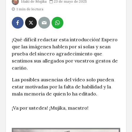
Iñaki de Mujika
23 de mayo de 2025
1 min de lectura
¡Qué difícil redactar esta introducción! Espero
que las imágenes hablen por sí solas y sean
prueba del sincero agradecimiento que
sentimos sus allegados por vuestros gestos de
cariño.
Las posibles ausencias del vídeo solo pueden
estar motivadas por la falta de habilidad y la
mala memoria de quien lo ha editado.
¡Va por ustedes! ¡Mujika, maestro!