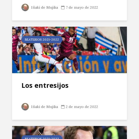
Iñaki de Mujika
7 de mayo de 2022
BEATERIOS 2021-2022
Los entresijos
Iñaki de Mujika
2 de mayo de 2022
BEATERIOS 2021-2022