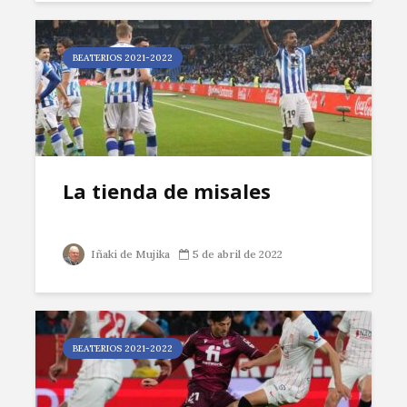
BEATERIOS 2021-2022
La tienda de misales
Iñaki de Mujika
5 de abril de 2022
BEATERIOS 2021-2022