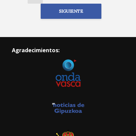
SIGUIENTE
Agradecimientos: