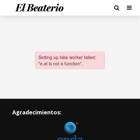
Agradecimientos: