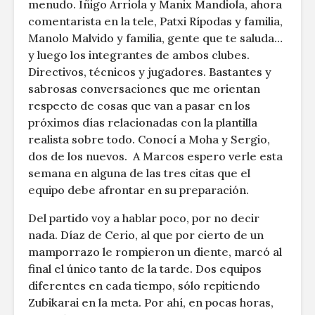
menudo. Iñigo Arriola y Manix Mandiola, ahora
comentarista en la tele, Patxi Rípodas y familia,
Manolo Malvido y familia, gente que te saluda…
y luego los integrantes de ambos clubes.
Directivos, técnicos y jugadores. Bastantes y
sabrosas conversaciones que me orientan
respecto de cosas que van a pasar en los
próximos días relacionadas con la plantilla
realista sobre todo. Conocí a Moha y Sergio,
dos de los nuevos. A Marcos espero verle esta
semana en alguna de las tres citas que el
equipo debe afrontar en su preparación.
Del partido voy a hablar poco, por no decir
nada. Díaz de Cerio, al que por cierto de un
mamporrazo le rompieron un diente, marcó al
final el único tanto de la tarde. Dos equipos
diferentes en cada tiempo, sólo repitiendo
Zubikarai en la meta. Por ahí, en pocas horas,