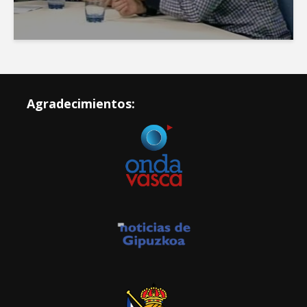
Agradecimientos: