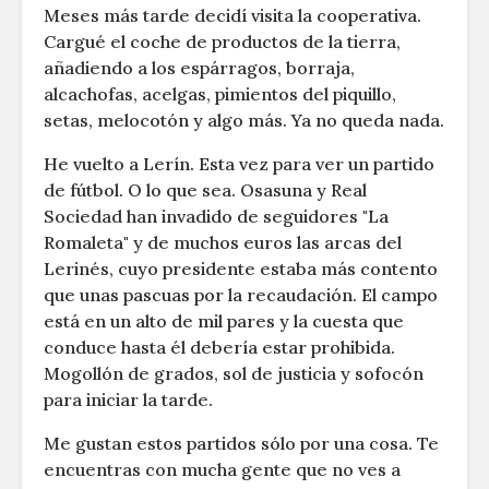
Meses más tarde decidí visita la cooperativa.
Cargué el coche de productos de la tierra,
añadiendo a los espárragos, borraja,
alcachofas, acelgas, pimientos del piquillo,
setas, melocotón y algo más. Ya no queda nada.
He vuelto a Lerín. Esta vez para ver un partido
de fútbol. O lo que sea. Osasuna y Real
Sociedad han invadido de seguidores "La
Romaleta" y de muchos euros las arcas del
Lerinés, cuyo presidente estaba más contento
que unas pascuas por la recaudación. El campo
está en un alto de mil pares y la cuesta que
conduce hasta él debería estar prohibida.
Mogollón de grados, sol de justicia y sofocón
para iniciar la tarde.
Me gustan estos partidos sólo por una cosa. Te
encuentras con mucha gente que no ves a