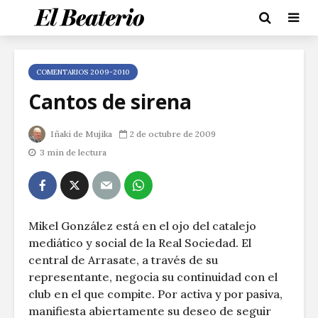
COMENTARIOS 2009-2010
Cantos de sirena
Iñaki de Mujika
2 de octubre de 2009
3 min de lectura
Mikel González está en el ojo del catalejo
mediático y social de la Real Sociedad. El
central de Arrasate, a través de su
representante, negocia su continuidad con el
club en el que compite. Por activa y por pasiva,
manifiesta abiertamente su deseo de seguir