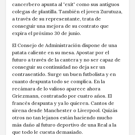
cancerbero apunta al "exit" como sus antiguos
colegas de plantilla. También el joven Zurutuza,
a través de su representante, trata de
conseguir una mejora de su contrato que
expira el próximo 30 de junio.
El Consejo de Administración dispone de una
patata caliente en su mesa. Apostar por el
futuro a través de la cantera y no ser capaz de
conseguir su continuidad no deja ser un
contrasentido. Surge un buen futbolista y en
cuanto despunta todo se complica. En la
recámara de lo valioso aparece ahora
Griezmann, contratado por cuatro años. El
francés despunta y ya lo quieren. Cantos de
sirena desde Manchester o Liverpool. Quizás
otros no tan lejanos están haciendo mucho
más daño al futuro deportivo de una Real a la
que todo le cuesta demasiado.