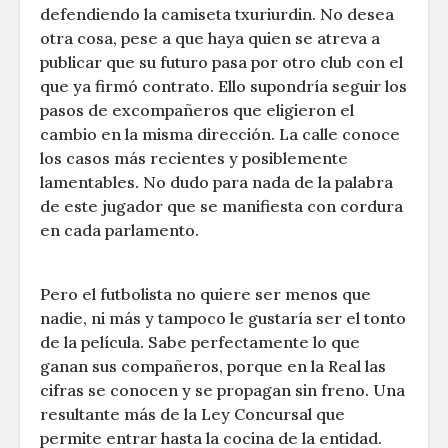
defendiendo la camiseta txuriurdin. No desea
otra cosa, pese a que haya quien se atreva a
publicar que su futuro pasa por otro club con el
que ya firmó contrato. Ello supondría seguir los
pasos de excompañeros que eligieron el
cambio en la misma dirección. La calle conoce
los casos más recientes y posiblemente
lamentables. No dudo para nada de la palabra
de este jugador que se manifiesta con cordura
en cada parlamento.
Pero el futbolista no quiere ser menos que
nadie, ni más y tampoco le gustaría ser el tonto
de la película. Sabe perfectamente lo que
ganan sus compañeros, porque en la Real las
cifras se conocen y se propagan sin freno. Una
resultante más de la Ley Concursal que
permite entrar hasta la cocina de la entidad.