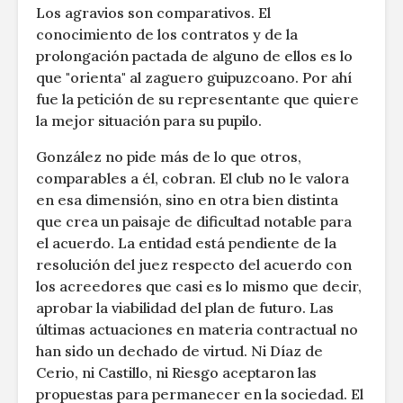
Los agravios son comparativos. El
conocimiento de los contratos y de la
prolongación pactada de alguno de ellos es lo
que "orienta" al zaguero guipuzcoano. Por ahí
fue la petición de su representante que quiere
la mejor situación para su pupilo.
González no pide más de lo que otros,
comparables a él, cobran. El club no le valora
en esa dimensión, sino en otra bien distinta
que crea un paisaje de dificultad notable para
el acuerdo. La entidad está pendiente de la
resolución del juez respecto del acuerdo con
los acreedores que casi es lo mismo que decir,
aprobar la viabilidad del plan de futuro. Las
últimas actuaciones en materia contractual no
han sido un dechado de virtud. Ni Díaz de
Cerio, ni Castillo, ni Riesgo aceptaron las
propuestas para permanecer en la sociedad. El