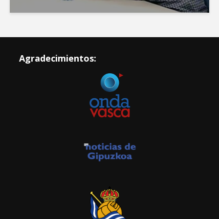
Agradecimientos: