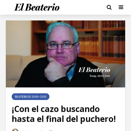
BEATERIOS 2010-2011
¡Con el cazo buscando
hasta el final del puchero!