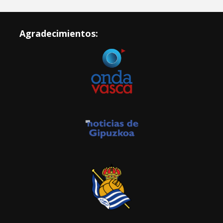
Agradecimientos: