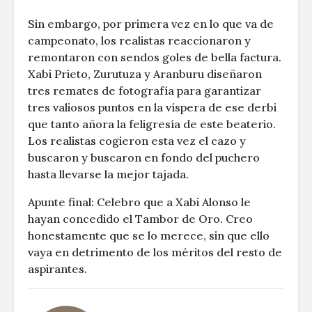
Sin embargo, por primera vez en lo que va de
campeonato, los realistas reaccionaron y
remontaron con sendos goles de bella factura.
Xabi Prieto, Zurutuza y Aranburu diseñaron
tres remates de fotografía para garantizar
tres valiosos puntos en la víspera de ese derbi
que tanto añora la feligresía de este beaterio.
Los realistas cogieron esta vez el cazo y
buscaron y buscaron en fondo del puchero
hasta llevarse la mejor tajada.
Apunte final: Celebro que a Xabi Alonso le
hayan concedido el Tambor de Oro. Creo
honestamente que se lo merece, sin que ello
vaya en detrimento de los méritos del resto de
aspirantes.