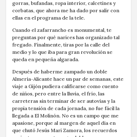
gorras, bufandas, ropa interior, calcetines y
corbatas, que ahora me ha dado por salir con
ellas en el programa de la tele.
Cuando el zafarrancho es monumental, te
preguntas por qué narices has organizado tal
fregado. Finalmente, tiras por la calle del
medio y lo que iba para gran revolución se
queda en pequeña algarada.
Después de haberme zampado un doble
Almería-Alicante hace un par de semanas, este
viaje a Gijón pudiera calificarse como cuento
de niños, pero entre la lluvia, el frío, las
carreteras sin terminar de ser autovías y la
propia tensión de cada jornada, no fue fácil la
llegada a El Molinón. No es un campo que me
apasione, porque al margen de aquel día en
que chutó Jesús Mari Zamora, los recuerdos