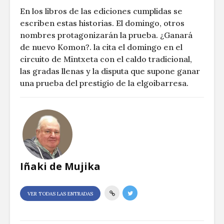
En los libros de las ediciones cumplidas se
escriben estas historias. El domingo, otros
nombres protagonizarán la prueba. ¿Ganará
de nuevo Komon?. la cita el domingo en el
circuito de Mintxeta con el caldo tradicional,
las gradas llenas y la disputa que supone ganar
una prueba del prestigio de la elgoibarresa.
Iñaki de Mujika
VER TODAS LAS ENTRADAS