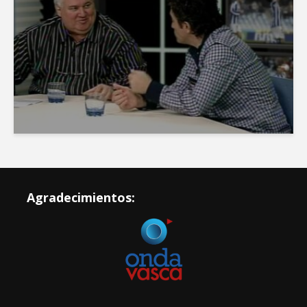
Agradecimientos: