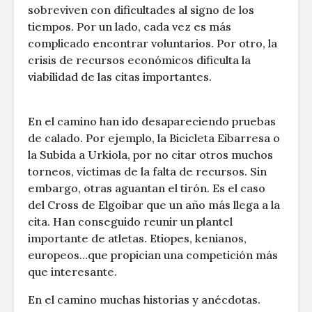
sobreviven con dificultades al signo de los
tiempos. Por un lado, cada vez es más
complicado encontrar voluntarios. Por otro, la
crisis de recursos económicos dificulta la
viabilidad de las citas importantes.
En el camino han ido desapareciendo pruebas
de calado. Por ejemplo, la Bicicleta Eibarresa o
la Subida a Urkiola, por no citar otros muchos
torneos, víctimas de la falta de recursos. Sin
embargo, otras aguantan el tirón. Es el caso
del Cross de Elgoibar que un año más llega a la
cita. Han conseguido reunir un plantel
importante de atletas. Etiopes, kenianos,
europeos…que propician una competición más
que interesante.
En el camino muchas historias y anécdotas.