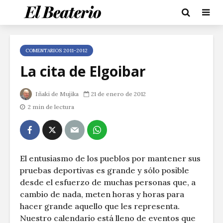
COMENTARIOS 2011-2012
La cita de Elgoibar
Iñaki de Mujika
21 de enero de 2012
2 min de lectura
El entusiasmo de los pueblos por mantener sus
pruebas deportivas es grande y sólo posible
desde el esfuerzo de muchas personas que, a
cambio de nada, meten horas y horas para
hacer grande aquello que les representa.
Nuestro calendario está lleno de eventos que