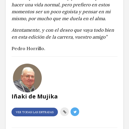
hacer una vida normal, pero prefiero en estos
momentos ser un poco egoísta y pensar en mi
mismo, por mucho que me duela en el alma.
Atentamente, y con el deseo que vaya todo bien
en esta edición de la carrera, vuestro amigo”
Pedro Horrillo.
Iñaki de Mujika
VER TODAS LAS ENTRADAS