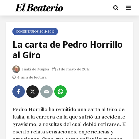
COMENTARIOS 2011-2012
La carta de Pedro Horrillo
al Giro
Iñaki de Mujika
21 de mayo de 2012
4 min de lectura
Pedro Horrillo ha remitido una carta al Giro de
Italia, a la carrera en la que sufrió un accidente
gravísimo, a resultas del cual debió retirarse. El
escrito relata sensaciones, experiencias y