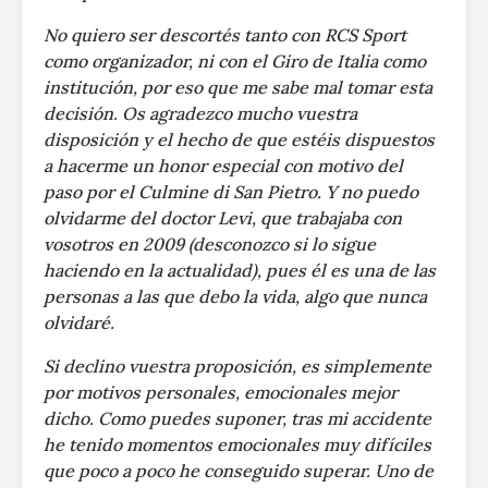
No quiero ser descortés tanto con RCS Sport
como organizador, ni con el Giro de Italia como
institución, por eso que me sabe mal tomar esta
decisión. Os agradezco mucho vuestra
disposición y el hecho de que estéis dispuestos
a hacerme un honor especial con motivo del
paso por el Culmine di San Pietro. Y no puedo
olvidarme del doctor Levi, que trabajaba con
vosotros en 2009 (desconozco si lo sigue
haciendo en la actualidad), pues él es una de las
personas a las que debo la vida, algo que nunca
olvidaré.
Si declino vuestra proposición, es simplemente
por motivos personales, emocionales mejor
dicho. Como puedes suponer, tras mi accidente
he tenido momentos emocionales muy difíciles
que poco a poco he conseguido superar. Uno de