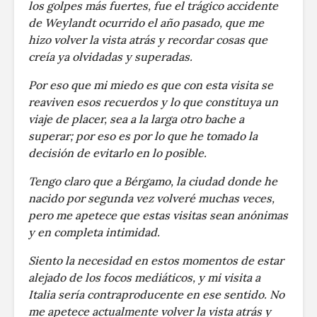
los golpes más fuertes, fue el trágico accidente
de Weylandt ocurrido el año pasado, que me
hizo volver la vista atrás y recordar cosas que
creía ya olvidadas y superadas.
Por eso que mi miedo es que con esta visita se
reaviven esos recuerdos y lo que constituya un
viaje de placer, sea a la larga otro bache a
superar; por eso es por lo que he tomado la
decisión de evitarlo en lo posible.
Tengo claro que a Bérgamo, la ciudad donde he
nacido por segunda vez volveré muchas veces,
pero me apetece que estas visitas sean anónimas
y en completa intimidad.
Siento la necesidad en estos momentos de estar
alejado de los focos mediáticos, y mi visita a
Italia sería contraproducente en ese sentido. No
me apetece actualmente volver la vista atrás y