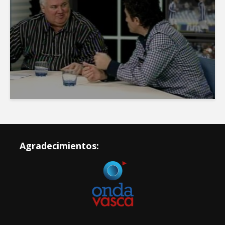
Agradecimientos: