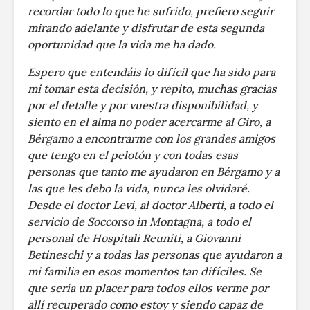
recordar todo lo que he sufrido, prefiero seguir
mirando adelante y disfrutar de esta segunda
oportunidad que la vida me ha dado.
Espero que entendáis lo difícil que ha sido para
mi tomar esta decisión, y repito, muchas gracias
por el detalle y por vuestra disponibilidad, y
siento en el alma no poder acercarme al Giro, a
Bérgamo a encontrarme con los grandes amigos
que tengo en el pelotón y con todas esas
personas que tanto me ayudaron en Bérgamo y a
las que les debo la vida, nunca les olvidaré.
Desde el doctor Levi, al doctor Alberti, a todo el
servicio de Soccorso in Montagna, a todo el
personal de Hospitali Reuniti, a Giovanni
Betineschi y a todas las personas que ayudaron a
mi familia en esos momentos tan difíciles. Se
que sería un placer para todos ellos verme por
allí recuperado como estoy y siendo capaz de