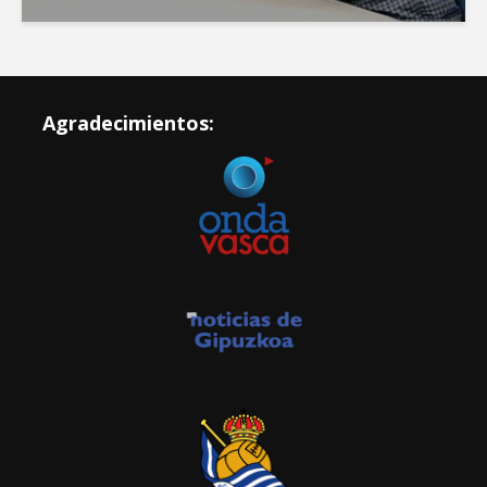
Agradecimientos: