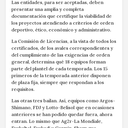
Las entidades, para ser aceptadas, deben
presentar una amplia y completa
documentación que certifique la viabilidad de
los proyectos atendiendo a criterios de orden
deportivo, ético, económico y administrativo.
La Comisión de Licencias, a la vista de todos los
certificados, de los avales correspondientes y
del cumplimiento de las exigencias de orden
general, determina qué 18 equipos forman
parte del plantel de cada temporada. Los 15
primeros de la temporada anterior disponen
de plaza fija, siempre que respondan a los
requisitos.
Las otras tres bailan. Así, equipos como Argos-
Shimano, FDJ y Lotto-Belisol que en ocasiones
anteriores se han podido quedar fuera, ahora
entran. Lo mismo que Ag2r-La Mondiale,