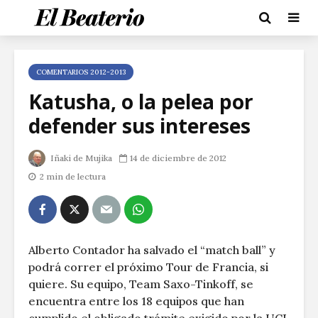
COMENTARIOS 2012-2013
Katusha, o la pelea por
defender sus intereses
Iñaki de Mujika
14 de diciembre de 2012
2 min de lectura
Alberto Contador ha salvado el “match ball” y
podrá correr el próximo Tour de Francia, si
quiere. Su equipo, Team Saxo-Tinkoff, se
encuentra entre los 18 equipos que han