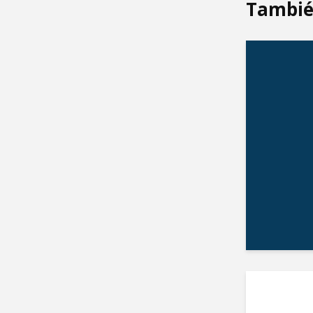
Tambié