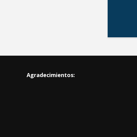
Agradecimientos: