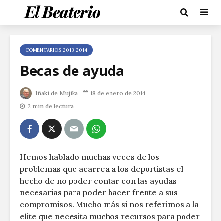
COMENTARIOS 2013-2014
Becas de ayuda
Iñaki de Mujika
18 de enero de 2014
2 min de lectura
Hemos hablado muchas veces de los
problemas que acarrea a los deportistas el
hecho de no poder contar con las ayudas
necesarias para poder hacer frente a sus
compromisos. Mucho más si nos referimos a la
elite que necesita muchos recursos para poder