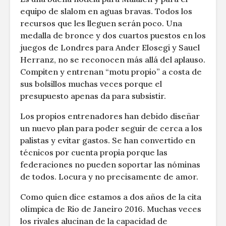
equipo de slalom en aguas bravas. Todos los
recursos que les lleguen serán poco. Una
medalla de bronce y dos cuartos puestos en los
juegos de Londres para Ander Elosegi y Sauel
Herranz, no se reconocen más allá del aplauso.
Compiten y entrenan “motu propio” a costa de
sus bolsillos muchas veces porque el
presupuesto apenas da para subsistir.
Los propios entrenadores han debido diseñar
un nuevo plan para poder seguir de cerca a los
palistas y evitar gastos. Se han convertido en
técnicos por cuenta propia porque las
federaciones no pueden soportar las nóminas
de todos. Locura y no precisamente de amor.
Como quien dice estamos a dos años de la cita
olímpica de Rio de Janeiro 2016. Muchas veces
los rivales alucinan de la capacidad de