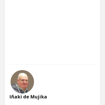
Iñaki de Mujika