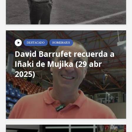
DESTACADO
HOMENAJES
David Barrufet recuerda a
Iñaki de Mujika (29 abr
2025)