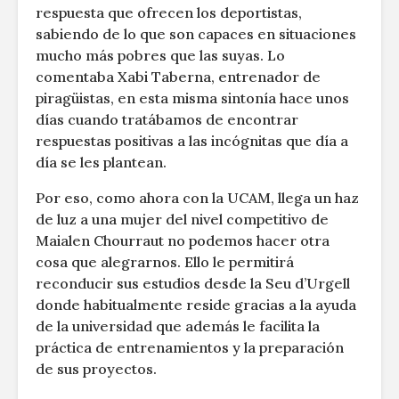
respuesta que ofrecen los deportistas,
sabiendo de lo que son capaces en situaciones
mucho más pobres que las suyas. Lo
comentaba Xabi Taberna, entrenador de
piragüistas, en esta misma sintonía hace unos
días cuando tratábamos de encontrar
respuestas positivas a las incógnitas que día a
día se les plantean.
Por eso, como ahora con la UCAM, llega un haz
de luz a una mujer del nivel competitivo de
Maialen Chourraut no podemos hacer otra
cosa que alegrarnos. Ello le permitirá
reconducir sus estudios desde la Seu d’Urgell
donde habitualmente reside gracias a la ayuda
de la universidad que además le facilita la
práctica de entrenamientos y la preparación
de sus proyectos.