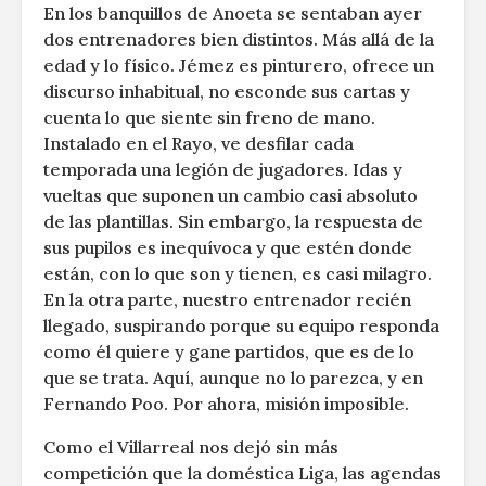
En los banquillos de Anoeta se sentaban ayer
dos entrenadores bien distintos. Más allá de la
edad y lo físico. Jémez es pinturero, ofrece un
discurso inhabitual, no esconde sus cartas y
cuenta lo que siente sin freno de mano.
Instalado en el Rayo, ve desfilar cada
temporada una legión de jugadores. Idas y
vueltas que suponen un cambio casi absoluto
de las plantillas. Sin embargo, la respuesta de
sus pupilos es inequívoca y que estén donde
están, con lo que son y tienen, es casi milagro.
En la otra parte, nuestro entrenador recién
llegado, suspirando porque su equipo responda
como él quiere y gane partidos, que es de lo
que se trata. Aquí, aunque no lo parezca, y en
Fernando Poo. Por ahora, misión imposible.
Como el Villarreal nos dejó sin más
competición que la doméstica Liga, las agendas