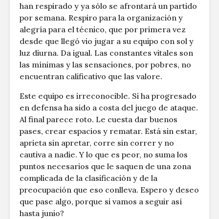
han respirado y ya sólo se afrontará un partido
por semana. Respiro para la organización y
alegría para el técnico, que por primera vez
desde que llegó vio jugar a su equipo con sol y
luz diurna. Da igual. Las constantes vitales son
las mínimas y las sensaciones, por pobres, no
encuentran calificativo que las valore.
Este equipo es irreconocible. Si ha progresado
en defensa ha sido a costa del juego de ataque.
Al final parece roto. Le cuesta dar buenos
pases, crear espacios y rematar. Está sin estar,
aprieta sin apretar, corre sin correr y no
cautiva a nadie. Y lo que es peor, no suma los
puntos necesarios que le saquen de una zona
complicada de la clasificación y de la
preocupación que eso conlleva. Espero y deseo
que pase algo, porque si vamos a seguir así
hasta junio?