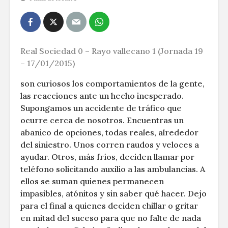
Real Sociedad 0 – Rayo vallecano 1 (Jornada 19
– 17/01/2015)
son curiosos los comportamientos de la gente,
las reacciones ante un hecho inesperado.
Supongamos un accidente de tráfico que
ocurre cerca de nosotros. Encuentras un
abanico de opciones, todas reales, alrededor
del siniestro. Unos corren raudos y veloces a
ayudar. Otros, más fríos, deciden llamar por
teléfono solicitando auxilio a las ambulancias. A
ellos se suman quienes permanecen
impasibles, atónitos y sin saber qué hacer. Dejo
para el final a quienes deciden chillar o gritar
en mitad del suceso para que no falte de nada