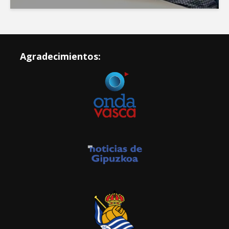
Agradecimientos: