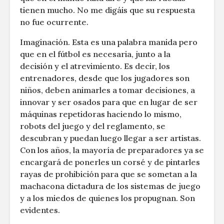
tienen mucho. No me digáis que su respuesta
no fue ocurrente.
Imaginación. Esta es una palabra manida pero
que en el fútbol es necesaria, junto a la
decisión y el atrevimiento. Es decir, los
entrenadores, desde que los jugadores son
niños, deben animarles a tomar decisiones, a
innovar y ser osados para que en lugar de ser
máquinas repetidoras haciendo lo mismo,
robots del juego y del reglamento, se
descubran y puedan luego llegar a ser artistas.
Con los años, la mayoría de preparadores ya se
encargará de ponerles un corsé y de pintarles
rayas de prohibición para que se sometan a la
machacona dictadura de los sistemas de juego
y a los miedos de quienes los propugnan. Son
evidentes.