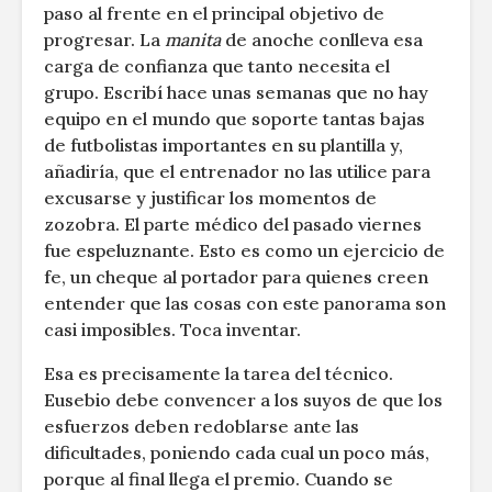
paso al frente en el principal objetivo de
progresar. La
manita
de anoche conlleva esa
carga de confianza que tanto necesita el
grupo. Escribí hace unas semanas que no hay
equipo en el mundo que soporte tantas bajas
de futbolistas importantes en su plantilla y,
añadiría, que el entrenador no las utilice para
excusarse y justificar los momentos de
zozobra. El parte médico del pasado viernes
fue espeluznante. Esto es como un ejercicio de
fe, un cheque al portador para quienes creen
entender que las cosas con este panorama son
casi imposibles. Toca inventar.
Esa es precisamente la tarea del técnico.
Eusebio debe convencer a los suyos de que los
esfuerzos deben redoblarse ante las
dificultades, poniendo cada cual un poco más,
porque al final llega el premio. Cuando se