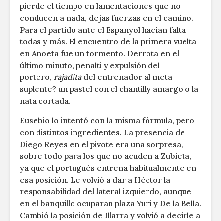
pierde el tiempo en lamentaciones que no
conducen a nada, dejas fuerzas en el camino.
Para el partido ante el Espanyol hacían falta
todas y más. El encuentro de la primera vuelta
en Anoeta fue un tormento. Derrota en el
último minuto, penalti y expulsión del
portero,
rajadita
del entrenador al meta
suplente? un pastel con el chantilly amargo o la
nata cortada.
Eusebio lo intentó con la misma fórmula, pero
con distintos ingredientes. La presencia de
Diego Reyes en el pivote era una sorpresa,
sobre todo para los que no acuden a Zubieta,
ya que el portugués entrena habitualmente en
esa posición. Le volvió a dar a Héctor la
responsabilidad del lateral izquierdo, aunque
en el banquillo ocuparan plaza Yuri y De la Bella.
Cambió la posición de Illarra y volvió a decirle a