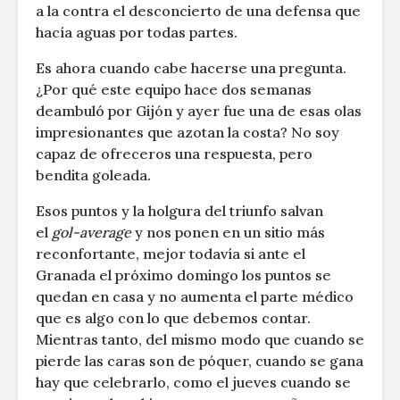
a la contra el desconcierto de una defensa que
hacía aguas por todas partes.
Es ahora cuando cabe hacerse una pregunta.
¿Por qué este equipo hace dos semanas
deambuló por Gijón y ayer fue una de esas olas
impresionantes que azotan la costa? No soy
capaz de ofreceros una respuesta, pero
bendita goleada.
Esos puntos y la holgura del triunfo salvan
el
gol-average
y nos ponen en un sitio más
reconfortante, mejor todavía si ante el
Granada el próximo domingo los puntos se
quedan en casa y no aumenta el parte médico
que es algo con lo que debemos contar.
Mientras tanto, del mismo modo que cuando se
pierde las caras son de póquer, cuando se gana
hay que celebrarlo, como el jueves cuando se