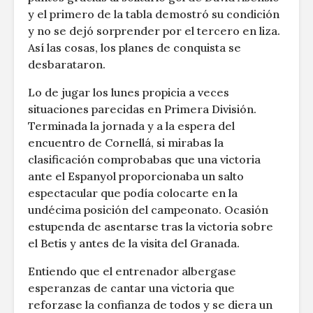
y el primero de la tabla demostró su condición
y no se dejó sorprender por el tercero en liza.
Así las cosas, los planes de conquista se
desbarataron.
Lo de jugar los lunes propicia a veces
situaciones parecidas en Primera División.
Terminada la jornada y a la espera del
encuentro de Cornellá, si mirabas la
clasificación comprobabas que una victoria
ante el Espanyol proporcionaba un salto
espectacular que podía colocarte en la
undécima posición del campeonato. Ocasión
estupenda de asentarse tras la victoria sobre
el Betis y antes de la visita del Granada.
Entiendo que el entrenador albergase
esperanzas de cantar una victoria que
reforzase la confianza de todos y se diera un