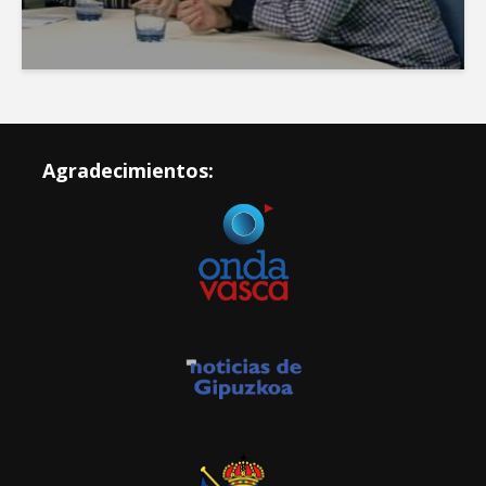
Agradecimientos: