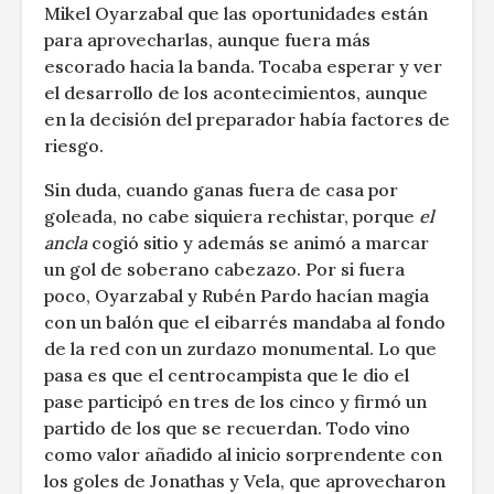
Mikel Oyarzabal que las oportunidades están
para aprovecharlas, aunque fuera más
escorado hacia la banda. Tocaba esperar y ver
el desarrollo de los acontecimientos, aunque
en la decisión del preparador había factores de
riesgo.
Sin duda, cuando ganas fuera de casa por
goleada, no cabe siquiera rechistar, porque
el
ancla
cogió sitio y además se animó a marcar
un gol de soberano cabezazo. Por si fuera
poco, Oyarzabal y Rubén Pardo hacían magia
con un balón que el eibarrés mandaba al fondo
de la red con un zurdazo monumental. Lo que
pasa es que el centrocampista que le dio el
pase participó en tres de los cinco y firmó un
partido de los que se recuerdan. Todo vino
como valor añadido al inicio sorprendente con
los goles de Jonathas y Vela, que aprovecharon