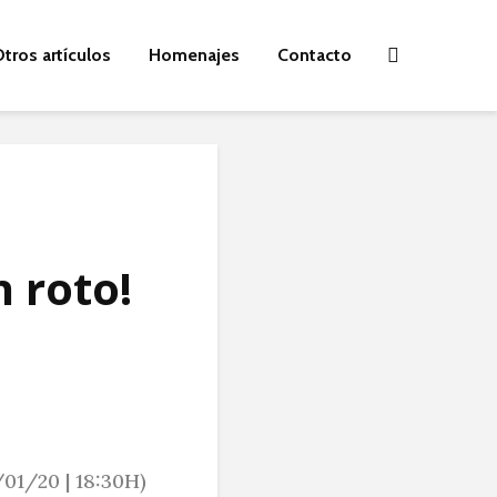
tros artículos
Homenajes
Contacto
 roto!
01/20 | 18:30H)