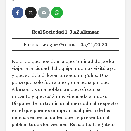
Real Sociedad 1-0 AZ Alkmaar
Europa League Grupos – 05/11/2020
No creo que nos den la oportunidad de poder
viajar a la ciudad del equipo que nos visitó ayer
y que se debió llevar un saco de goles. Una
pena que solo fuera uno y una pena porque
Alkmaar es una población que ofrece su
encanto y que está muy vinculada al queso.
Dispone de un tradicional mercado al respecto
en el que puedes comprar cualquiera de las
muchas especialidades que se presentan al
público todos los viernes. Es habitual regatear