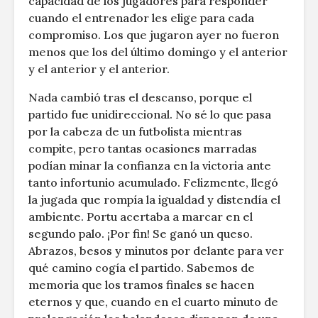
capacidad de los jugadores para responder
cuando el entrenador les elige para cada
compromiso. Los que jugaron ayer no fueron
menos que los del último domingo y el anterior
y el anterior y el anterior.
Nada cambió tras el descanso, porque el
partido fue unidireccional. No sé lo que pasa
por la cabeza de un futbolista mientras
compite, pero tantas ocasiones marradas
podían minar la confianza en la victoria ante
tanto infortunio acumulado. Felizmente, llegó
la jugada que rompía la igualdad y distendía el
ambiente. Portu acertaba a marcar en el
segundo palo. ¡Por fin! Se ganó un queso.
Abrazos, besos y minutos por delante para ver
qué camino cogía el partido. Sabemos de
memoria que los tramos finales se hacen
eternos y que, cuando en el cuarto minuto de