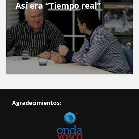
Así era “Tiempo real”
Agradecimientos: