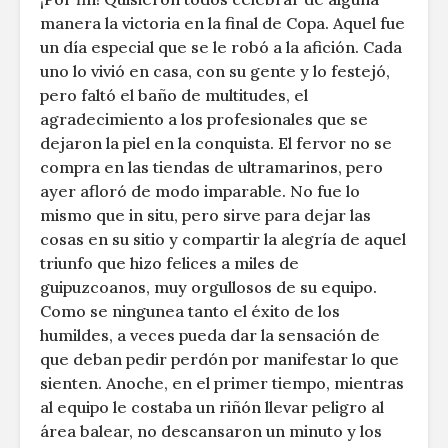
manera la victoria en la final de Copa. Aquel fue
un día especial que se le robó a la afición. Cada
uno lo vivió en casa, con su gente y lo festejó,
pero faltó el baño de multitudes, el
agradecimiento a los profesionales que se
dejaron la piel en la conquista. El fervor no se
compra en las tiendas de ultramarinos, pero
ayer afloró de modo imparable. No fue lo
mismo que in situ, pero sirve para dejar las
cosas en su sitio y compartir la alegría de aquel
triunfo que hizo felices a miles de
guipuzcoanos, muy orgullosos de su equipo.
Como se ningunea tanto el éxito de los
humildes, a veces pueda dar la sensación de
que deban pedir perdón por manifestar lo que
sienten. Anoche, en el primer tiempo, mientras
al equipo le costaba un riñón llevar peligro al
área balear, no descansaron un minuto y los