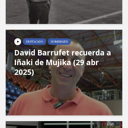
DESTACADO
HOMENAJES
David Barrufet recuerda a
Iñaki de Mujika (29 abr
2025)