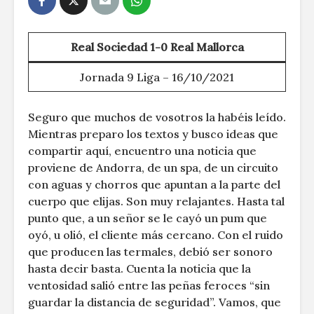
Real Sociedad 1-0 Real Mallorca
Jornada 9 Liga – 16/10/2021
Seguro que muchos de vosotros la habéis leído.
Mientras preparo los textos y busco ideas que
compartir aquí, encuentro una noticia que
proviene de Andorra, de un spa, de un circuito
con aguas y chorros que apuntan a la parte del
cuerpo que elijas. Son muy relajantes. Hasta tal
punto que, a un señor se le cayó un pum que
oyó, u olió, el cliente más cercano. Con el ruido
que producen las termales, debió ser sonoro
hasta decir basta. Cuenta la noticia que la
ventosidad salió entre las peñas feroces “sin
guardar la distancia de seguridad”. Vamos, que