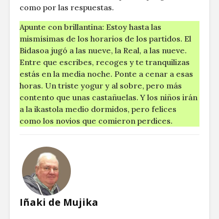
como por las respuestas.
Apunte con brillantina: Estoy hasta las
mismísimas de los horarios de los partidos. El
Bidasoa jugó a las nueve, la Real, a las nueve.
Entre que escribes, recoges y te tranquilizas
estás en la media noche. Ponte a cenar a esas
horas. Un triste yogur y al sobre, pero más
contento que unas castañuelas. Y los niños irán
a la ikastola medio dormidos, pero felices
como los novios que comieron perdices.
Iñaki de Mujika