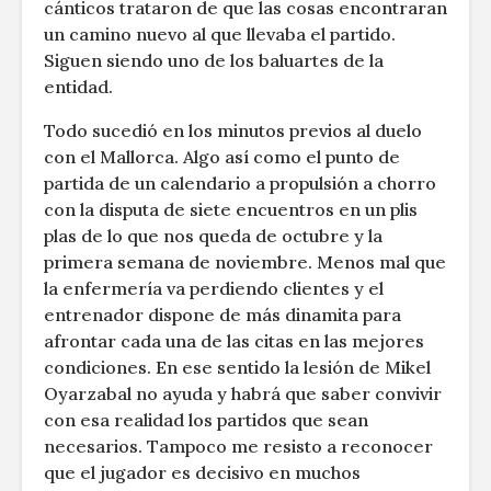
cánticos trataron de que las cosas encontraran
un camino nuevo al que llevaba el partido.
Siguen siendo uno de los baluartes de la
entidad.
Todo sucedió en los minutos previos al duelo
con el Mallorca. Algo así como el punto de
partida de un calendario a propulsión a chorro
con la disputa de siete encuentros en un plis
plas de lo que nos queda de octubre y la
primera semana de noviembre. Menos mal que
la enfermería va perdiendo clientes y el
entrenador dispone de más dinamita para
afrontar cada una de las citas en las mejores
condiciones. En ese sentido la lesión de Mikel
Oyarzabal no ayuda y habrá que saber convivir
con esa realidad los partidos que sean
necesarios. Tampoco me resisto a reconocer
que el jugador es decisivo en muchos