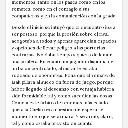
momentos, tanto en los pases como en los
remates, como en el contagio a sus
compañeros y en la comunicación con la grada.
Desde el inicio se intuyó que el encuentro iba a
ser pestoso, porque la presión sobre el rival
acogotaba a todos y apenas aparecían espacios
y opciones de llevar peligro a las porterías
contrarias. No daba tiempo siquiera de lamer
una piruleta. En cuanto un jugador disponía de
un balón controlado, al instante estaba
rodeado de oponentes. Pena que el remate de
Isak pillara al sueco en fuera de juego, porque
haber llegado al descanso con ventaja hubiera
sido formidable tal y como sucedían las cosas.
Como a este árbitro le tenemos más calado
que a la Chelito era cuestión de esperar el
momento en que se armara. Y se armó, claro,
tal y como estaba previsto en cuanto