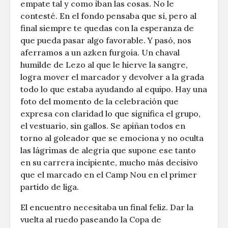
empate tal y como iban las cosas. No le
contesté. En el fondo pensaba que sí, pero al
final siempre te quedas con la esperanza de
que pueda pasar algo favorable. Y pasó, nos
aferramos a un azken furgoia. Un chaval
humilde de Lezo al que le hierve la sangre,
logra mover el marcador y devolver a la grada
todo lo que estaba ayudando al equipo. Hay una
foto del momento de la celebración que
expresa con claridad lo que significa el grupo,
el vestuario, sin gallos. Se apiñan todos en
torno al goleador que se emociona y no oculta
las lágrimas de alegría que supone ese tanto
en su carrera incipiente, mucho más decisivo
que el marcado en el Camp Nou en el primer
partido de liga.
El encuentro necesitaba un final feliz. Dar la
vuelta al ruedo paseando la Copa de