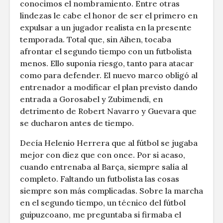
conocimos el nombramiento. Entre otras
lindezas le cabe el honor de ser el primero en
expulsar a un jugador realista en la presente
temporada. Total que, sin Aihen, tocaba
afrontar el segundo tiempo con un futbolista
menos. Ello suponía riesgo, tanto para atacar
como para defender. El nuevo marco obligó al
entrenador a modificar el plan previsto dando
entrada a Gorosabel y Zubimendi, en
detrimento de Robert Navarro y Guevara que
se ducharon antes de tiempo.
Decía Helenio Herrera que al fútbol se jugaba
mejor con diez que con once. Por si acaso,
cuando entrenaba al Barça, siempre salía al
completo. Faltando un futbolista las cosas
siempre son más complicadas. Sobre la marcha
en el segundo tiempo, un técnico del fútbol
guipuzcoano, me preguntaba si firmaba el