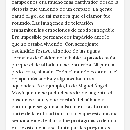
campeones era mucho más cautivador desde la
victoria que viniendo de un empate. La gente
cantó el gol de tal manera que el clamor fue
rotundo. Las imágenes de televisión
transmiten las emociones de modo innegable.
Era imposible permanecer impávido ante lo
que se estaba viviendo. Con semejante
escándalo festivo, al señor de las aguas
termales de Caldea no le hubiera pasado nada,
porque el de al lado no se enteraba. Ni pum, ni
pedorreta, ni nada. Todo el mundo contento, el
equipo más arriba y algunas facturas
liquidadas. Por ejemplo, la de Miguel Ángel
Moyá que no se pudo despedir de la gente el
pasado verano y que recibió del público el
cariño que se ganó a pulso mientras formó
parte de la entidad txuriurdin y que esta misma
semana en este diario fue protagonista de una
entrevista deliciosa, tanto por las preguntas