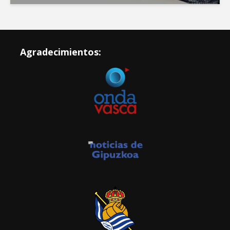
Agradecimientos: