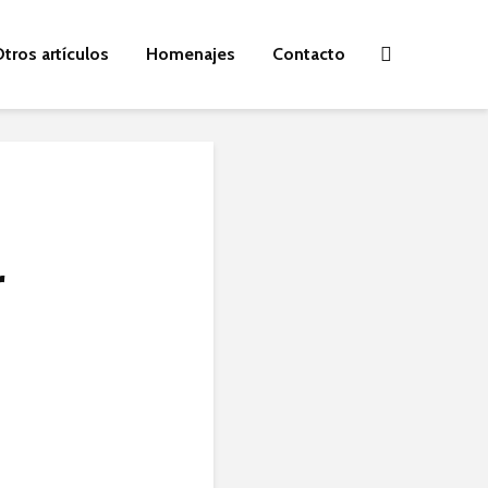
tros artículos
Homenajes
Contacto
r