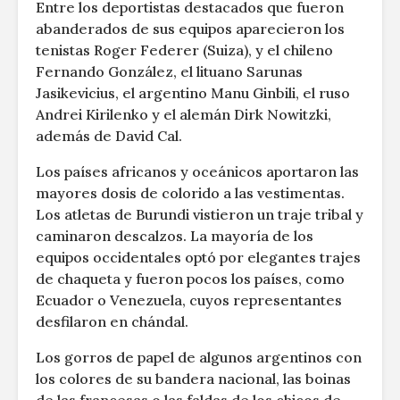
Entre los deportistas destacados que fueron
abanderados de sus equipos aparecieron los
tenistas Roger Federer (Suiza), y el chileno
Fernando González, el lituano Sarunas
Jasikevicius, el argentino Manu Ginbili, el ruso
Andrei Kirilenko y el alemán Dirk Nowitzki,
además de David Cal.
Los países africanos y oceánicos aportaron las
mayores dosis de colorido a las vestimentas.
Los atletas de Burundi vistieron un traje tribal y
caminaron descalzos. La mayoría de los
equipos occidentales optó por elegantes trajes
de chaqueta y fueron pocos los países, como
Ecuador o Venezuela, cuyos representantes
desfilaron en chándal.
Los gorros de papel de algunos argentinos con
los colores de su bandera nacional, las boinas