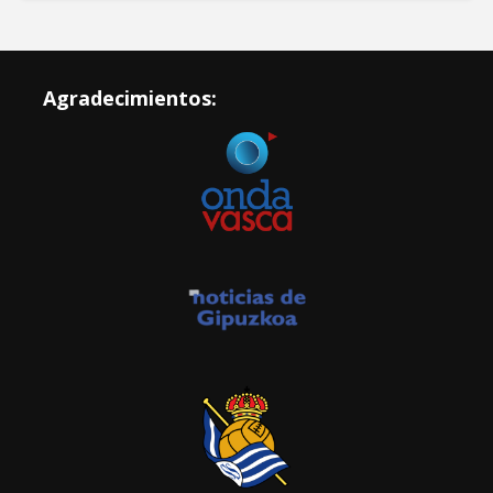
Agradecimientos: