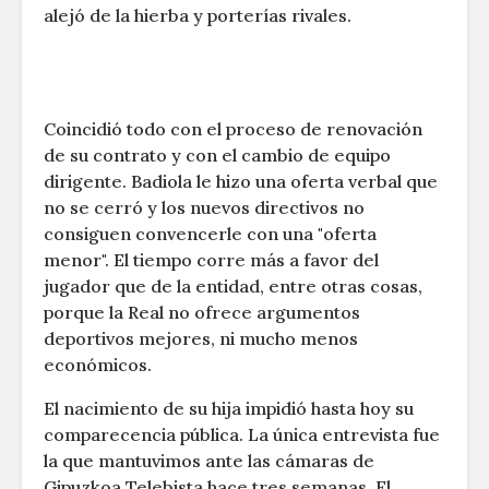
alejó de la hierba y porterías rivales.
Coincidió todo con el proceso de renovación
de su contrato y con el cambio de equipo
dirigente. Badiola le hizo una oferta verbal que
no se cerró y los nuevos directivos no
consiguen convencerle con una "oferta
menor". El tiempo corre más a favor del
jugador que de la entidad, entre otras cosas,
porque la Real no ofrece argumentos
deportivos mejores, ni mucho menos
económicos.
El nacimiento de su hija impidió hasta hoy su
comparecencia pública. La única entrevista fue
la que mantuvimos ante las cámaras de
Gipuzkoa Telebista hace tres semanas. El