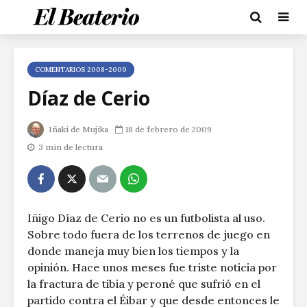
COMENTARIOS 2008-2009
Díaz de Cerio
Iñaki de Mujika
18 de febrero de 2009
3 min de lectura
Iñigo Díaz de Cerio no es un futbolista al uso.
Sobre todo fuera de los terrenos de juego en
donde maneja muy bien los tiempos y la
opinión. Hace unos meses fue triste noticia por
la fractura de tibia y peroné que sufrió en el
partido contra el Éibar y que desde entonces le