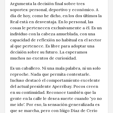
Argumenta la decisión final sobre tres
soportes: personal, deportivo y económico. A
día de hoy, como he dicho, en los dos últimos la
Real está en desventaja. En lo personal, las
cosas le pertenecen exclusivamente a él. Es un
individuo con la cabeza amueblada, con una
capacidad de reflexión no habitual en el sector
al que pertenece. Es libre para adoptar una
decisión sobre su futuro. La esperamos
muchos no exentos de curiosidad.
Es un caballero. Ni una mala palabra, ni un solo
reproche. Nada que permita contestarle.
Incluso destacó el comportamiento excelente
del actual presidente Aperribay. Pocos creen
en su continuidad. Reconoce también que la
gente en la calle le desea suerte cuando "yo no
me ido". Por eso, la sensación generalizada es
que se marcha, pero con Iñigo Díaz de Cerio