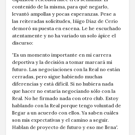
contenido de la misma, para qué negarlo,
levantó ampollas y pocas esperanzas. Pese a
las reiteradas solicitudes, Iñigo Díaz de Cerio
demoró su puesta en escena. Le he escuchado
atentamente y no ha variado un solo ápice el
discurso:
"Es un momento importante en mi carrera
deportiva y la decisión a tomar marcará mi
futuro. Las negociaciones con la Real no están
cerradas, pero sigue habiendo muchas
diferencias y está difícil. Si no hubiera nada
que hacer no estaría negociando sólo con la
Real. No he firmado nada con otro club. Estoy
hablando con la Real porque tengo voluntad de
llegar a un acuerdo con ellos. Ya saben cuáles
son mis expectativas y el camino a seguir.
Hablan de proyecto de futuro y eso me llena".