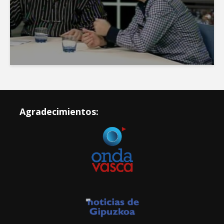
Agradecimientos: