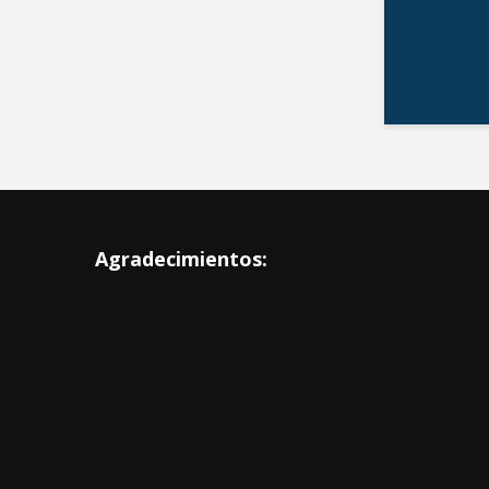
Agradecimientos: