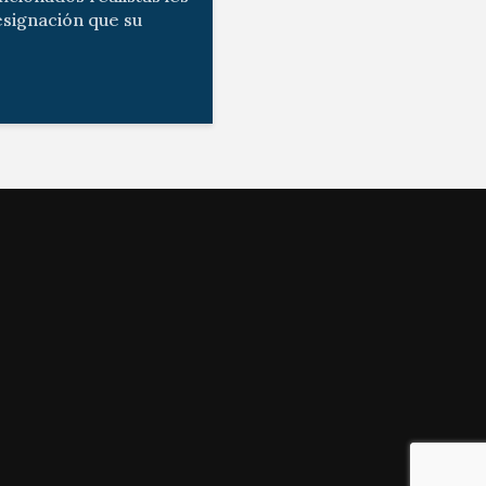
esignación que su