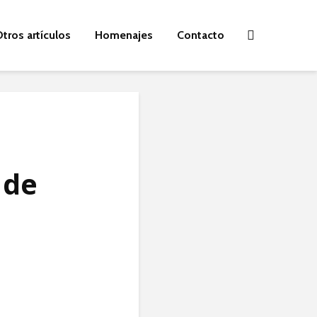
tros artículos
Homenajes
Contacto
 de