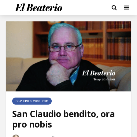
BEATERIOS 2010-2011
San Claudio bendito, ora
pro nobis