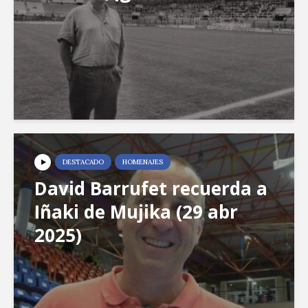
DESTACADO
HOMENAJES
David Barrufet recuerda a
Iñaki de Mujika (29 abr
2025)