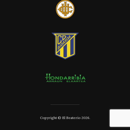
Copyright © El Beaterio 2026.