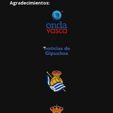
Agradecimientos: