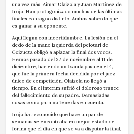
una vez más, Aimar Olaizola y Juan Martínez de
Irujo. Han protagonizado muchas de las últimas
finales con signo distinto. Ambos saben lo que
es ganar a su oponente.
Aquí llegan con incertidumbre. La lesión en el
dedo de la mano izquierda del pelotari de
Goizueta obligó a aplazar la final dos veces.
Hemos pasado del 27 de noviembre al 11 de
diciembre, haciendo un txanda pasa en el 4,
que fue la primera fecha decidida por el juez
único de competición. Olaizola no llegó a
tiempo. En el interim sufrió el doloroso trance
del fallecimiento de su padre. Demasiadas
cosas como para no tenerlas en cuenta.
Irujo ha reconocido que hace un par de
semanas se encontraba en mejor estado de
forma que el día en que se va a disputar la final,