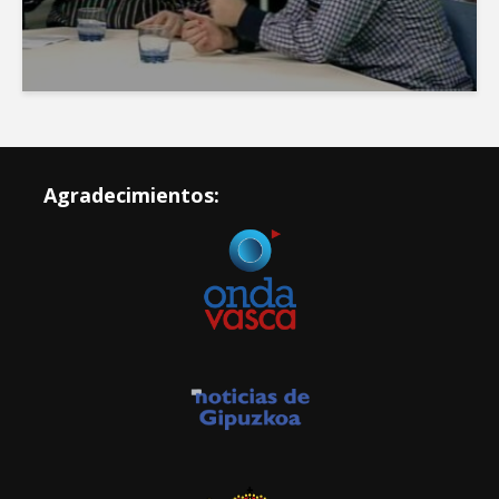
Agradecimientos: