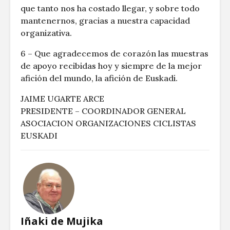
que tanto nos ha costado llegar, y sobre todo
mantenernos, gracias a nuestra capacidad
organizativa.
6 – Que agradecemos de corazón las muestras
de apoyo recibidas hoy y siempre de la mejor
afición del mundo, la afición de Euskadi.
JAIME UGARTE ARCE
PRESIDENTE – COORDINADOR GENERAL
ASOCIACION ORGANIZACIONES CICLISTAS
EUSKADI
Iñaki de Mujika