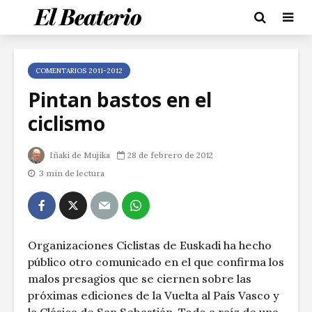
COMENTARIOS 2011-2012
Pintan bastos en el
ciclismo
Iñaki de Mujika
28 de febrero de 2012
3 min de lectura
Organizaciones Ciclistas de Euskadi ha hecho
público otro comunicado en el que confirma los
malos presagios que se ciernen sobre las
próximas ediciones de la Vuelta al País Vasco y