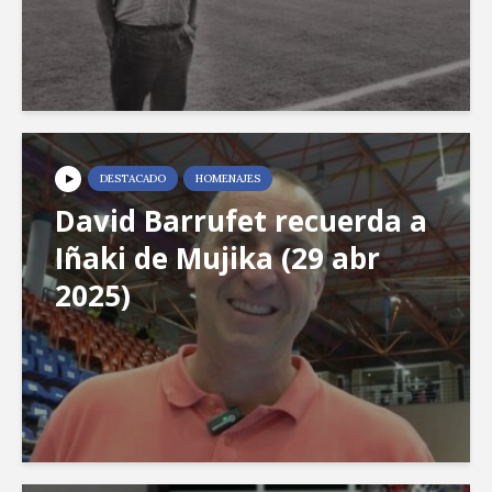
DESTACADO
HOMENAJES
David Barrufet recuerda a
Iñaki de Mujika (29 abr
2025)