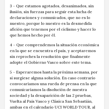
3 – Que estamos agotados, desanimados, sin
ilusión, sin fuerzas para seguir esta lucha de
declaraciones y comunicados, que no es lo
nuestro, porque lo nuestro es la desmedida
afición que tenemos por el ciclismo y hacer lo
que hemos hecho por él.
4 – Que comprendemos la situación económica
en la que se encuentra el país, y aceptaremos
sin reproches la resolución que finalmente
adopte el Gobierno Vasco sobre este tema.
5 – Esperaremos hasta la próxima semana, por
si surgiese alguna solución. En caso contrario
convocaríamos una rueda de prensa en la que
comunicaríamos la disolución de nuestra
sociedad y la desaparición de las 2 pruebas,
Vuelta al País Vasco y Clásica San Sebastián,
ambas en el calendario UCI WORLD TOUR, al