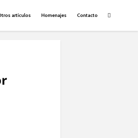
tros artículos
Homenajes
Contacto
or