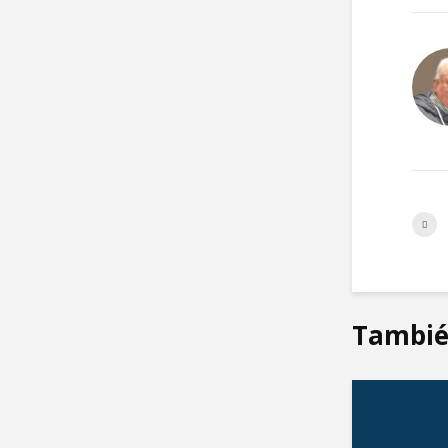
Tambié