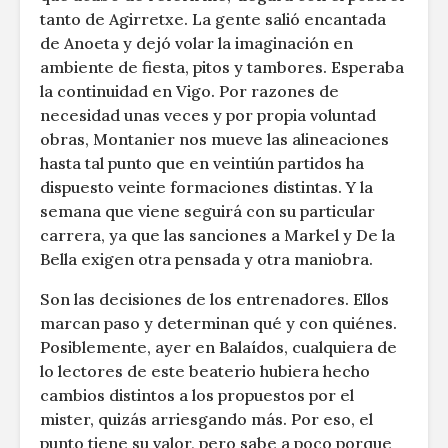
tanto de Agirretxe. La gente salió encantada
de Anoeta y dejó volar la imaginación en
ambiente de fiesta, pitos y tambores. Esperaba
la continuidad en Vigo. Por razones de
necesidad unas veces y por propia voluntad
obras, Montanier nos mueve las alineaciones
hasta tal punto que en veintiún partidos ha
dispuesto veinte formaciones distintas. Y la
semana que viene seguirá con su particular
carrera, ya que las sanciones a Markel y De la
Bella exigen otra pensada y otra maniobra.
Son las decisiones de los entrenadores. Ellos
marcan paso y determinan qué y con quiénes.
Posiblemente, ayer en Balaídos, cualquiera de
lo lectores de este beaterio hubiera hecho
cambios distintos a los propuestos por el
mister, quizás arriesgando más. Por eso, el
punto tiene su valor, pero sabe a poco porque