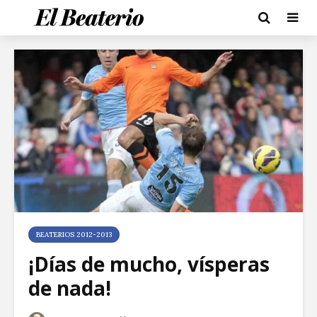
BEATERIOS 2012-2013
¡Días de mucho, vísperas
de nada!