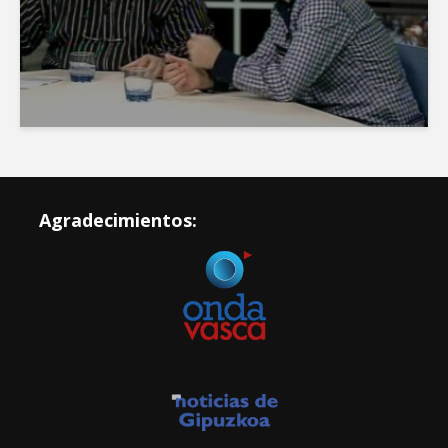
Agradecimientos: