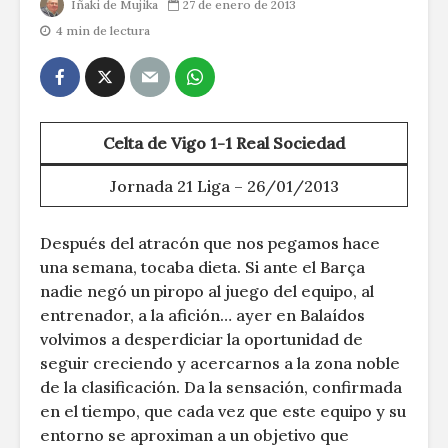
Iñaki de Mujika
27 de enero de 2013
4 min de lectura
Celta de Vigo 1-1 Real Sociedad
Jornada 21 Liga – 26/01/2013
Después del atracón que nos pegamos hace
una semana, tocaba dieta. Si ante el Barça
nadie negó un piropo al juego del equipo, al
entrenador, a la afición… ayer en Balaídos
volvimos a desperdiciar la oportunidad de
seguir creciendo y acercarnos a la zona noble
de la clasificación. Da la sensación, confirmada
en el tiempo, que cada vez que este equipo y su
entorno se aproximan a un objetivo que