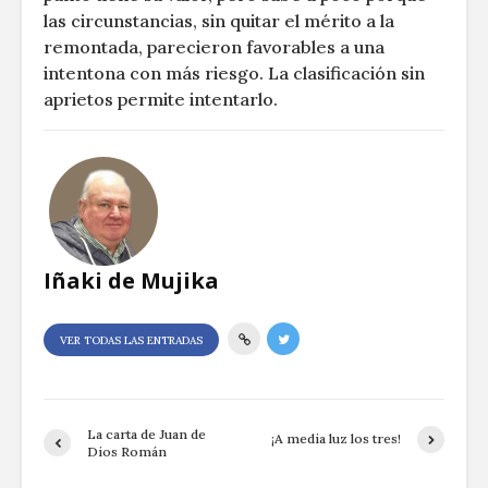
las circunstancias, sin quitar el mérito a la
remontada, parecieron favorables a una
intentona con más riesgo. La clasificación sin
aprietos permite intentarlo.
Iñaki de Mujika
VER TODAS LAS ENTRADAS
La carta de Juan de
¡A media luz los tres!
Dios Román