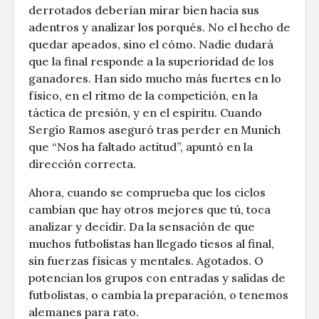
derrotados deberían mirar bien hacia sus
adentros y analizar los porqués. No el hecho de
quedar apeados, sino el cómo. Nadie dudará
que la final responde a la superioridad de los
ganadores. Han sido mucho más fuertes en lo
físico, en el ritmo de la competición, en la
táctica de presión, y en el espíritu. Cuando
Sergio Ramos aseguró tras perder en Munich
que “Nos ha faltado actitud”, apuntó en la
dirección correcta.
Ahora, cuando se comprueba que los ciclos
cambian que hay otros mejores que tú, toca
analizar y decidir. Da la sensación de que
muchos futbolistas han llegado tiesos al final,
sin fuerzas físicas y mentales. Agotados. O
potencian los grupos con entradas y salidas de
futbolistas, o cambia la preparación, o tenemos
alemanes para rato.