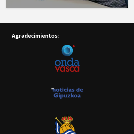
Agradecimientos: