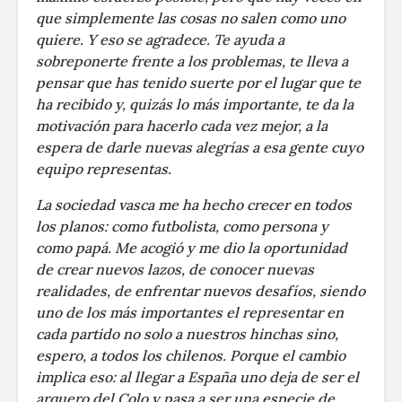
que simplemente las cosas no salen como uno
quiere. Y eso se agradece. Te ayuda a
sobreponerte frente a los problemas, te lleva a
pensar que has tenido suerte por el lugar que te
ha recibido y, quizás lo más importante, te da la
motivación para hacerlo cada vez mejor, a la
espera de darle nuevas alegrías a esa gente cuyo
equipo representas.
La sociedad vasca me ha hecho crecer en todos
los planos: como futbolista, como persona y
como papá. Me acogió y me dio la oportunidad
de crear nuevos lazos, de conocer nuevas
realidades, de enfrentar nuevos desafíos, siendo
uno de los más importantes el representar en
cada partido no solo a nuestros hinchas sino,
espero, a todos los chilenos. Porque el cambio
implica eso: al llegar a España uno deja de ser el
arquero del Colo y pasa a ser una especie de