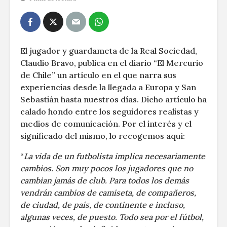
El jugador y guardameta de la Real Sociedad,
Claudio Bravo, publica en el diario “El Mercurio
de Chile” un artículo en el que narra sus
experiencias desde la llegada a Europa y San
Sebastián hasta nuestros días. Dicho artículo ha
calado hondo entre los seguidores realistas y
medios de comunicación. Por el interés y el
significado del mismo, lo recogemos aquí:
“
La vida de un futbolista implica necesariamente
cambios. Son muy pocos los jugadores que no
cambian jamás de club. Para todos los demás
vendrán cambios de camiseta, de compañeros,
de ciudad, de país, de continente e incluso,
algunas veces, de puesto. Todo sea por el fútbol,