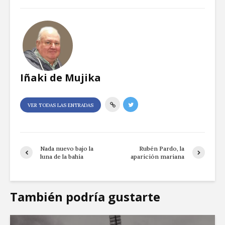
Iñaki de Mujika
VER TODAS LAS ENTRADAS
Nada nuevo bajo la
Rubén Pardo, la
luna de la bahía
aparición mariana
También podría gustarte