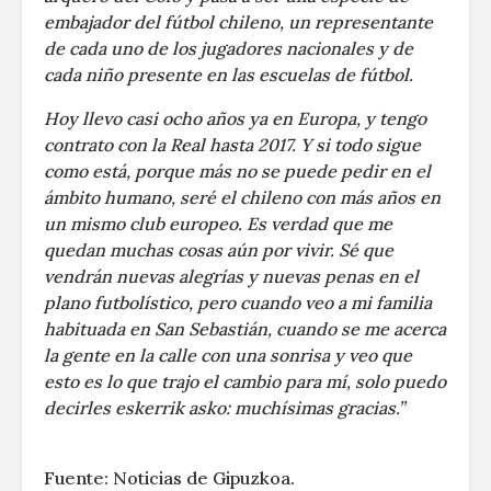
embajador del fútbol chileno, un representante
de cada uno de los jugadores nacionales y de
cada niño presente en las escuelas de fútbol.
Hoy llevo casi ocho años ya en Europa, y tengo
contrato con la Real hasta 2017. Y si todo sigue
como está, porque más no se puede pedir en el
ámbito humano, seré el chileno con más años en
un mismo club europeo. Es verdad que me
quedan muchas cosas aún por vivir. Sé que
vendrán nuevas alegrías y nuevas penas en el
plano futbolístico, pero cuando veo a mi familia
habituada en San Sebastián, cuando se me acerca
la gente en la calle con una sonrisa y veo que
esto es lo que trajo el cambio para mí, solo puedo
decirles eskerrik asko: muchísimas gracias.”
Fuente: Noticias de Gipuzkoa.