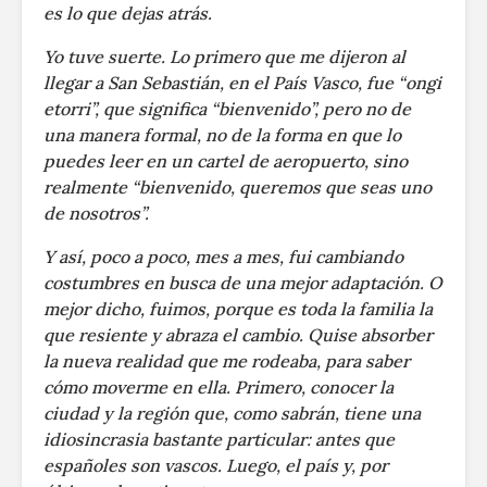
es lo que dejas atrás.
Yo tuve suerte. Lo primero que me dijeron al
llegar a San Sebastián, en el País Vasco, fue “ongi
etorri”, que significa “bienvenido”, pero no de
una manera formal, no de la forma en que lo
puedes leer en un cartel de aeropuerto, sino
realmente “bienvenido, queremos que seas uno
de nosotros”.
Y así, poco a poco, mes a mes, fui cambiando
costumbres en busca de una mejor adaptación. O
mejor dicho, fuimos, porque es toda la familia la
que resiente y abraza el cambio. Quise absorber
la nueva realidad que me rodeaba, para saber
cómo moverme en ella. Primero, conocer la
ciudad y la región que, como sabrán, tiene una
idiosincrasia bastante particular: antes que
españoles son vascos. Luego, el país y, por