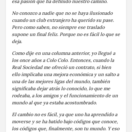
esa pasión que ha definido nuestro camino.
No conozco a nadie que no se haya ilusionado
cuando un club extranjero ha querido su pase.
Pero como saben, no siempre ese traslado
supone un final feliz. Porque no es fácil lo que se
deja.
Como dije en una columna anterior, yo llegué a
los once años a Colo Colo. Entonces, cuando la
Real Sociedad me ofreció un contrato, si bien
ello implicaba una mejora económica y un salto a
una de las mejores ligas del mundo, también
significaba dejar atrás lo conocido, lo que me
rodeaba, a los amigos y el funcionamiento de un
mundo al que ya estaba acostumbrado.
El cambio no es fácil, ya que uno ha aprendido a
moverse y se ha batido bajo códigos que conoce,
los códigos que, finalmente, son tu mundo. Y eso