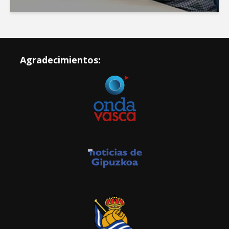
Agradecimientos: