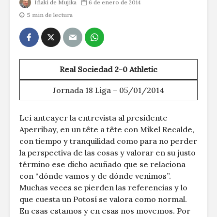
Iñaki de Mujika
6 de enero de 2014
5 min de lectura
Real Sociedad 2-0 Athletic
Jornada 18 Liga – 05/01/2014
Leí anteayer la entrevista al presidente
Aperribay, en un tête a tête con Mikel Recalde,
con tiempo y tranquilidad como para no perder
la perspectiva de las cosas y valorar en su justo
término ese dicho acuñado que se relaciona
con “dónde vamos y de dónde venimos”.
Muchas veces se pierden las referencias y lo
que cuesta un Potosí se valora como normal.
En esas estamos y en esas nos movemos. Por