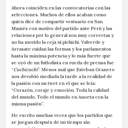
Ahora coinciden en las convocatorias con las
selecciones. Muchos de ellos acaban como
quien dice de compartir vestuario en San
Mamés con motivo del partido ante Perú y las
relaciones por lo general son muy correctas y
no ha movido la ceja ni pichichi. Valverde y
Arrasate cuidan las formas y los parlamentos
hasta la máxima potencia y lo más fuerte que
se oyó de un futbolista en rueda de prensa fue
“
Cuchicuchi
”. Menos mal que Esteban Granero
nos devolvió mediada la tarde a la realidad de
la pasión con un twet en el que se leía:
“Corazón, coraje y emoción. Toda la calidad
del mundo. Todo el mundo en Anoeta con la
misma pasión”.
He escrito muchas veces que los partidos que
se juegan después de un tiempo sin