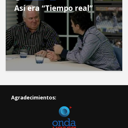
Así era “Tiempo real”
Agradecimientos: