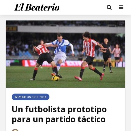
BEATERIOS 2013-2014
Un futbolista prototipo
para un partido táctico