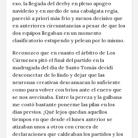
eso, la llegada del derby en pleno apogeo
navideño y en medio de una cabalgata regia,
pareció a priori más frío y menos decisivo que
en anteriores circunstancias a pesar de que los
dos equipos llegaban en un momento
clasificatorio estupendo y pelean por lo mismo.
Reconozco que en cuanto el árbitro de Los
Cármenes pitó el final del partido en la
madrugada del día de Santo Tomás decidí
desconectar de lo lindo y dejar que las
neuronas creativas descansaran lo suficiente
como para volver con bríos ante el enero que
se nos avecinaba. Entre la pereza y la galbana
me costó bastante ponerme las pilas en los
días previos. ¡Qué lejos quedan aquellos
tiempos en que desde el lunes anterior se
atizaban unos a otros con cruces de
declaraciones que caldeaban los partidos y los