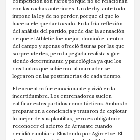
competición son raros porque no se relacionan
con las rachas anteriores. Un derby, ante todo,
impone la ley de no perder, porque el que lo
hace suele quedar tocado. En la fría reflexión
del análisis del partido, puede dar la sensación
de que el Athletic fue mejor, dominó el centro
del campo y apenas ofreció fisuras por las que
sorprenderles, pero la pegada realista sigue
siendo determinante y psicológica ya que los
dos tantos que subieron al marcador se
lograron en las postrimerías de cada tiempo.
El encuentro fue emocionante y vivió en la
incertidumbre. Los entrenadores suelen
calificar estos partidos como tácticos. Ambos lo
prepararon a conciencia y trataron de explotar
lo mejor de sus plantillas, pero es obligatorio
reconocer el acierto de Arrasate cuando
decidió cambiar a Elustondo por Agirretxe. El