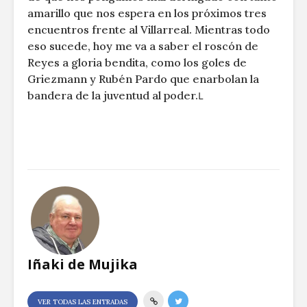
amarillo que nos espera en los próximos tres
encuentros frente al Villarreal. Mientras todo
eso sucede, hoy me va a saber el roscón de
Reyes a gloria bendita, como los goles de
Griezmann y Rubén Pardo que enarbolan la
bandera de la juventud al poder.
L
Iñaki de Mujika
VER TODAS LAS ENTRADAS