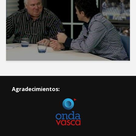
Agradecimientos: