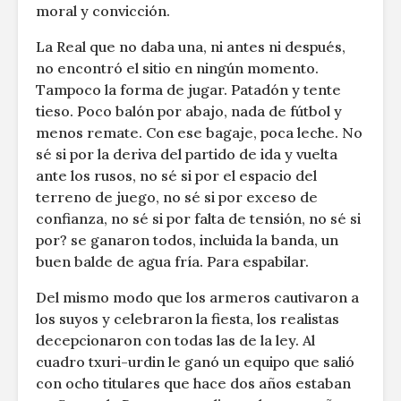
moral y convicción.
La Real que no daba una, ni antes ni después,
no encontró el sitio en ningún momento.
Tampoco la forma de jugar. Patadón y tente
tieso. Poco balón por abajo, nada de fútbol y
menos remate. Con ese bagaje, poca leche. No
sé si por la deriva del partido de ida y vuelta
ante los rusos, no sé si por el espacio del
terreno de juego, no sé si por exceso de
confianza, no sé si por falta de tensión, no sé si
por? se ganaron todos, incluida la banda, un
buen balde de agua fría. Para espabilar.
Del mismo modo que los armeros cautivaron a
los suyos y celebraron la fiesta, los realistas
decepcionaron con todas las de la ley. Al
cuadro txuri-urdin le ganó un equipo que salió
con ocho titulares que hace dos años estaban