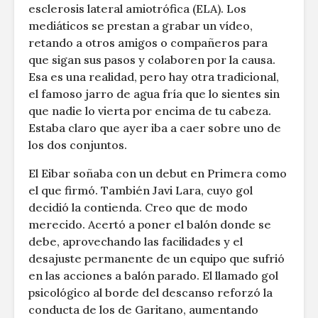
esclerosis lateral amiotrófica (ELA). Los
mediáticos se prestan a grabar un vídeo,
retando a otros amigos o compañeros para
que sigan sus pasos y colaboren por la causa.
Esa es una realidad, pero hay otra tradicional,
el famoso jarro de agua fría que lo sientes sin
que nadie lo vierta por encima de tu cabeza.
Estaba claro que ayer iba a caer sobre uno de
los dos conjuntos.
El Eibar soñaba con un debut en Primera como
el que firmó. También Javi Lara, cuyo gol
decidió la contienda. Creo que de modo
merecido. Acertó a poner el balón donde se
debe, aprovechando las facilidades y el
desajuste permanente de un equipo que sufrió
en las acciones a balón parado. El llamado gol
psicológico al borde del descanso reforzó la
conducta de los de Garitano, aumentando