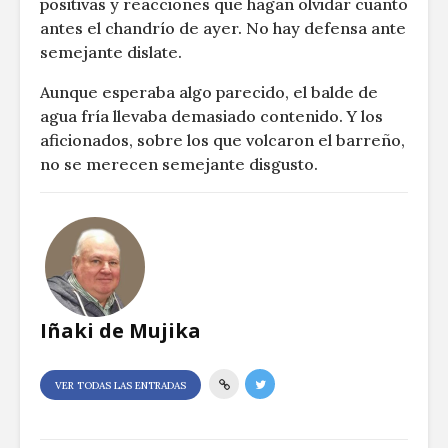
positivas y reacciones que hagan olvidar cuanto
antes el chandrío de ayer. No hay defensa ante
semejante dislate.
Aunque esperaba algo parecido, el balde de
agua fría llevaba demasiado contenido. Y los
aficionados, sobre los que volcaron el barreño,
no se merecen semejante disgusto.
Iñaki de Mujika
VER TODAS LAS ENTRADAS