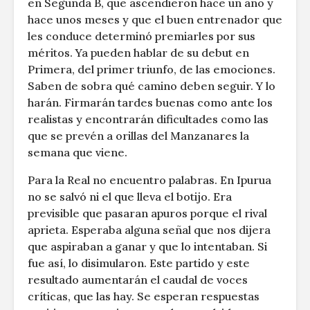
en Segunda B, que ascendieron hace un año y
hace unos meses y que el buen entrenador que
les conduce determinó premiarles por sus
méritos. Ya pueden hablar de su debut en
Primera, del primer triunfo, de las emociones.
Saben de sobra qué camino deben seguir. Y lo
harán. Firmarán tardes buenas como ante los
realistas y encontrarán dificultades como las
que se prevén a orillas del Manzanares la
semana que viene.
Para la Real no encuentro palabras. En Ipurua
no se salvó ni el que lleva el botijo. Era
previsible que pasaran apuros porque el rival
aprieta. Esperaba alguna señal que nos dijera
que aspiraban a ganar y que lo intentaban. Si
fue así, lo disimularon. Este partido y este
resultado aumentarán el caudal de voces
críticas, que las hay. Se esperan respuestas