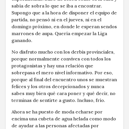
sabía de sobra lo que se iba a encontrar.
Supongo que a la hora de disponer el equipo de
partida, no pensó ni en el jueves, ni en el
domingo próximo, en donde le esperan sendos
marrones de aupa. Quería empezar la Liga
ganando.
No disfruto mucho con los derbis provinciales,
porque normalmente convives con todos los
protagonistas y hay una relación que
sobrepasa el mero nivel informativo. Por eso,
porque al final del encuentro unos se muestran
felices y los otros decepcionados y nunca
sabes muy bien qué cara poner y qué decir, no
terminas de sentirte a gusto. Incluso, frío.
Ahora se ha puesto de moda echarse por
encima una cubeta de agua helada como modo
de ayudar a las personas afectadas por