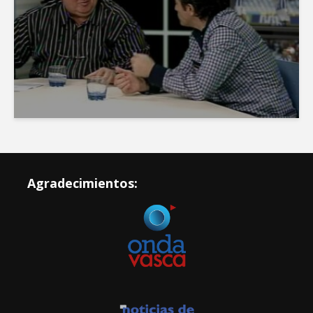
Agradecimientos: