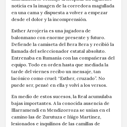
noticia es la imagen de la corredora magullada
en una cama y dispuesta a volver a empezar
desde el dolor y la incomprensión.
Esther Arrojería es una jugadora de
balonmano con enorme presente y futuro.
Defiende la camiseta del Bera Bera y recibió la
llamada del seleccionador estatal absoluto.
Entrenaba en Rumanía con las compañeras del
equipo. Todo en orden hasta que mediada la
tarde del viernes recibo un mensaje, tan
lacónico como cruel: “Esther, cruzado”. No
puede ser, pensé en ella y volví a los versos.
En medio de estos sucesos, la Real acumulaba
bajas importantes. A la conocida ausencia de
Illarramendi en Mendizorroza se unían en el
camino las de Zurutuza e Iñigo Martínez,
lesionados e inquilinos de las camillas de