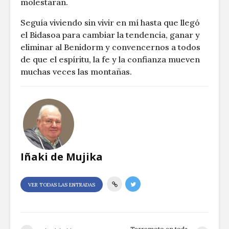
molestaran.
Seguía viviendo sin vivir en mí hasta que llegó
el Bidasoa para cambiar la tendencia, ganar y
eliminar al Benidorm y convencernos a todos
de que el espíritu, la fe y la confianza mueven
muchas veces las montañas.
Iñaki de Mujika
VER TODAS LAS ENTRADAS
Terremoto en toda