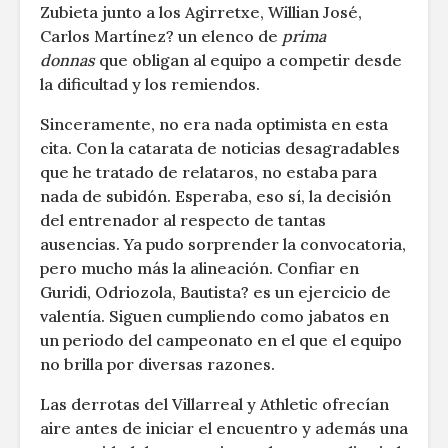
Zubieta junto a los Agirretxe, Willian José,
Carlos Martínez? un elenco de
prima
donnas
que obligan al equipo a competir desde
la dificultad y los remiendos.
Sinceramente, no era nada optimista en esta
cita. Con la catarata de noticias desagradables
que he tratado de relataros, no estaba para
nada de subidón. Esperaba, eso sí, la decisión
del entrenador al respecto de tantas
ausencias. Ya pudo sorprender la convocatoria,
pero mucho más la alineación. Confiar en
Guridi, Odriozola, Bautista? es un ejercicio de
valentía. Siguen cumpliendo como jabatos en
un periodo del campeonato en el que el equipo
no brilla por diversas razones.
Las derrotas del Villarreal y Athletic ofrecían
aire antes de iniciar el encuentro y además una