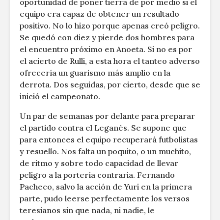
oportunidad de poner tierra de por medio si el
equipo era capaz de obtener un resultado
positivo. No lo hizo porque apenas creó peligro.
Se quedó con diez y pierde dos hombres para
el encuentro próximo en Anoeta. Si no es por
el acierto de Rulli, a esta hora el tanteo adverso
ofrecería un guarismo más amplio en la
derrota. Dos seguidas, por cierto, desde que se
inició el campeonato.
Un par de semanas por delante para preparar
el partido contra el Leganés. Se supone que
para entonces el equipo recuperará futbolistas
y resuello. Nos falta un poquito, o un muchito,
de ritmo y sobre todo capacidad de llevar
peligro a la portería contraria. Fernando
Pacheco, salvo la acción de Yuri en la primera
parte, pudo leerse perfectamente los versos
teresianos sin que nada, ni nadie, le