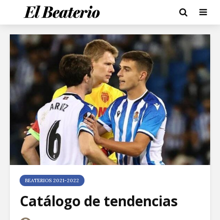
BEATERIOS 2021-2022
Catálogo de tendencias