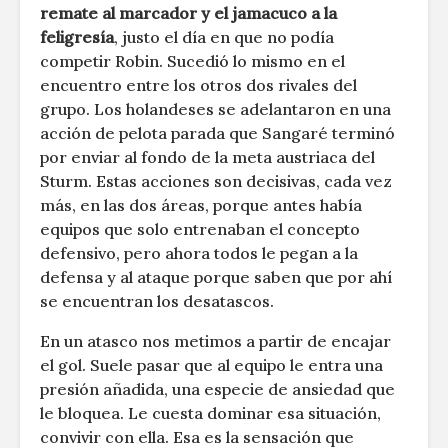
remate al marcador y el jamacuco a la
feligresía
, justo el día en que no podía
competir Robin. Sucedió lo mismo en el
encuentro entre los otros dos rivales del
grupo. Los holandeses se adelantaron en una
acción de pelota parada que Sangaré terminó
por enviar al fondo de la meta austriaca del
Sturm. Estas acciones son decisivas, cada vez
más, en las dos áreas, porque antes había
equipos que solo entrenaban el concepto
defensivo, pero ahora todos le pegan a la
defensa y al ataque porque saben que por ahí
se encuentran los desatascos.
En un atasco nos metimos a partir de encajar
el gol. Suele pasar que al equipo le entra una
presión añadida, una especie de ansiedad que
le bloquea. Le cuesta dominar esa situación,
convivir con ella. Esa es la sensación que