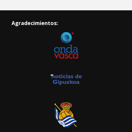
Agradecimientos: