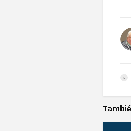
Tambié