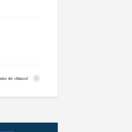
nto de chinos!