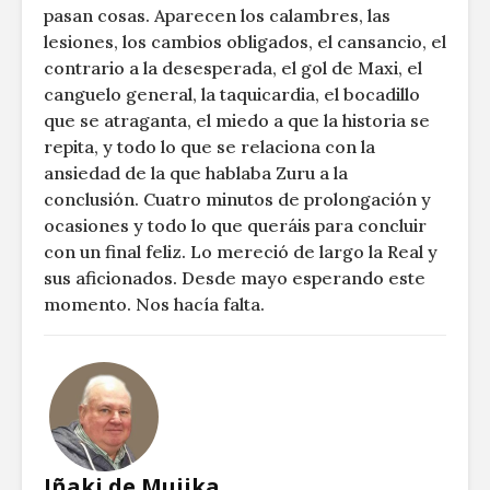
pasan cosas. Aparecen los calambres, las
lesiones, los cambios obligados, el cansancio, el
contrario a la desesperada, el gol de Maxi, el
canguelo general, la taquicardia, el bocadillo
que se atraganta, el miedo a que la historia se
repita, y todo lo que se relaciona con la
ansiedad de la que hablaba Zuru a la
conclusión. Cuatro minutos de prolongación y
ocasiones y todo lo que queráis para concluir
con un final feliz. Lo mereció de largo la Real y
sus aficionados. Desde mayo esperando este
momento. Nos hacía falta.
Iñaki de Mujika