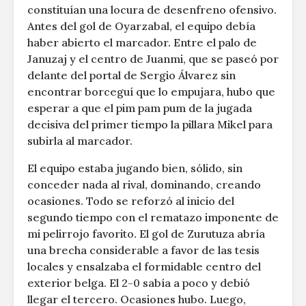
constituían una locura de desenfreno ofensivo.
Antes del gol de Oyarzabal, el equipo debía
haber abierto el marcador. Entre el palo de
Januzaj y el centro de Juanmi, que se paseó por
delante del portal de Sergio Álvarez sin
encontrar borceguí que lo empujara, hubo que
esperar a que el pim pam pum de la jugada
decisiva del primer tiempo la pillara Mikel para
subirla al marcador.
El equipo estaba jugando bien, sólido, sin
conceder nada al rival, dominando, creando
ocasiones. Todo se reforzó al inicio del
segundo tiempo con el rematazo imponente de
mi pelirrojo favorito. El gol de Zurutuza abría
una brecha considerable a favor de las tesis
locales y ensalzaba el formidable centro del
exterior belga. El 2-0 sabía a poco y debió
llegar el tercero. Ocasiones hubo. Luego,