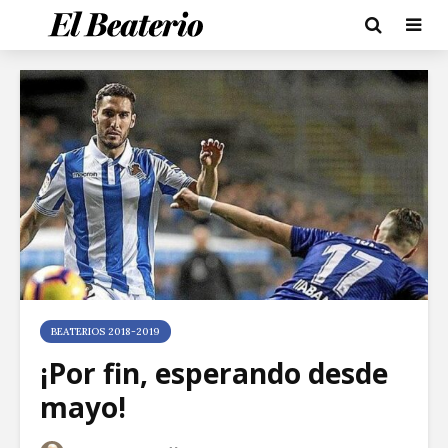
BEATERIOS 2018-2019
¡Por fin, esperando desde
mayo!