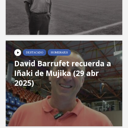
DESTACADO
HOMENAJES
David Barrufet recuerda a
Iñaki de Mujika (29 abr
2025)